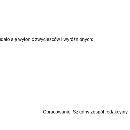
dało się wyłonić zwycięzców i wyróżnionych:
Opracowanie: Szkolny zespół redakcyjny