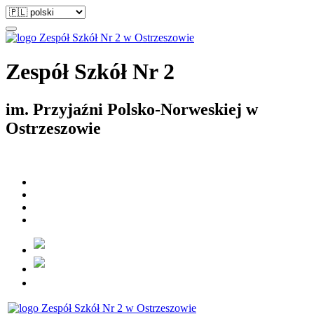
Zespół Szkół Nr 2
im. Przyjaźni Polsko-Norweskiej w
Ostrzeszowie