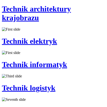
Technik
architektury
krajobrazu
Technik
elektryk
Technik
informatyk
Technik
logistyk