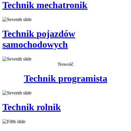
Technik
mechatronik
Technik
pojazdów
samochodowych
Nowość
Technik
programista
Technik
rolnik