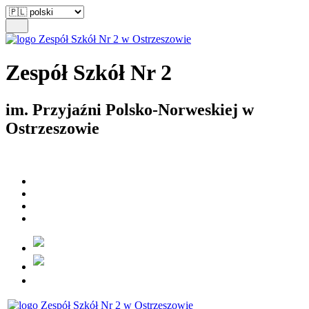
Zespół Szkół Nr 2
im. Przyjaźni Polsko-Norweskiej w
Ostrzeszowie