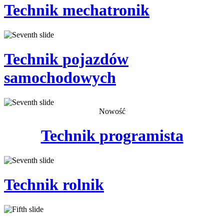
Technik
mechatronik
Technik
pojazdów
samochodowych
Nowość
Technik
programista
Technik
rolnik