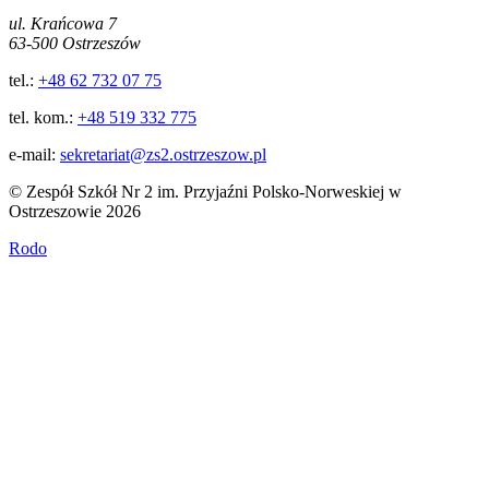
ul. Krańcowa 7
63-500 Ostrzeszów
tel.:
+48 62 732 07 75
tel. kom.:
+48 519 332 775
e-mail:
sekretariat@zs2.ostrzeszow.pl
© Zespół Szkół Nr 2 im. Przyjaźni Polsko-Norweskiej w
Ostrzeszowie 2026
Rodo