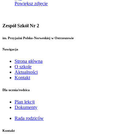
Powiększ zdjęcie
Zespół Szkół Nr 2
im. Przyjaźni Polsko-Norweskiej w Ostrzeszowie
Nawigacja
Strona główna
O szkole
Aktualności
Kontakt
Dla ucznia/rodzica
Plan lekcji
Dokumenty
Rada rodziców
Kontakt