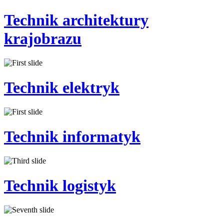
Technik
architektury
krajobrazu
Technik
elektryk
Technik
informatyk
Technik
logistyk