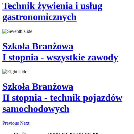
Technik
żywienia i usług
gastronomicznych
Szkoła Branżowa
I stopnia
- wszystkie zawody
Szkoła Branżowa
II stopnia
- technik pojazdów
samochodowych
Previous
Next